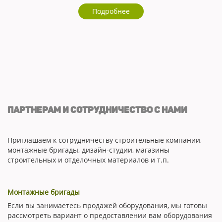
Подробнее
ПАРТНЕРАМ И СОТРУДНИЧЕСТВО С НАМИ
Приглашаем к сотрудничеству строительные компании,
монтажные бригады, дизайн-студии, магазины
строительных и отделочныx материалов и т.п.
Монтажные бригады
Если вы занимаетесь продажей оборудования, мы готовы
рассмотреть вариант о предоставлении вам оборудования