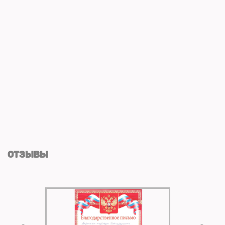
ОТЗЫВЫ