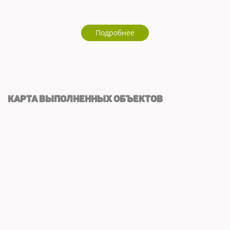
Подробнее
КАРТА ВЫПОЛНЕННЫХ ОБЪЕКТОВ