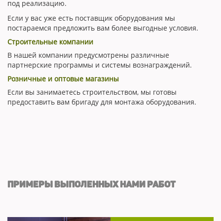
под реализацию.
Если у вас уже есть поставщик оборудования мы
постараемся предложить вам более выгодные условия.
Строительные компании
В нашей компании предусмотрены различные
партнерские программы и системы вознаграждений.
Розничные и оптовые магазины
Если вы занимаетесь строительством, мы готовы
предоставить вам бригаду для монтажа оборудования.
ПРИМЕРЫ ВЫПОЛЕННЫХ НАМИ РАБОТ