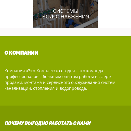
СИСТЕМЫ
ВОДОСНАБЖЕНИЯ
О КОМПАНИИ
Компания «Эко-Комплекс» сегодня - это команда
профессионалов с большим опытом работы в сфере
продажи, монтажа и сервисного обслуживания систем
канализации, отопления и водопровода.
ПОЧЕМУ ВЫГОДНО РАБОТАТЬ С НАМИ