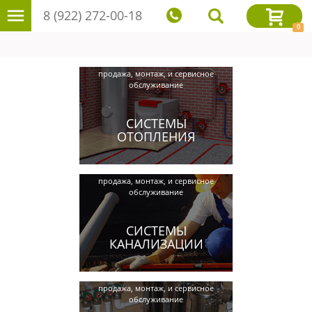
8 (922) 272-00-18
0
продажа, монтаж, и сервисное
обслуживание
СИСТЕМЫ
ОТОПЛЕНИЯ
продажа, монтаж, и сервисное
обслуживание
СИСТЕМЫ
КАНАЛИЗАЦИИ
продажа, монтаж, и сервисное
обслуживание