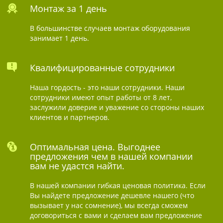
Монтаж за 1 день
В большинстве случаев монтаж оборудования
занимает 1 день.
Квалифицированные сотрудники
Наша гордость - это наши сотрудники. Наши
сотрудники имеют опыт работы от 8 лет,
заслужили доверие и уважение со стороны наших
клиентов и партнеров.
Оптимальная цена. Выгоднее
предложения чем в нашей компании
вам не удастся найти.
В нашей компании гибкая ценовая политика. Если
Вы найдете предложение дешевле нашего (что
вызывает у нас сомнение), мы всегда сможем
договориться с вами и сделаем вам предложение