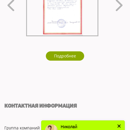
Подробнее
КОНТАКТНАЯ ИНФОРМАЦИЯ
Николай
Группа компаний "ЭКО-КОМПЛЕКС"