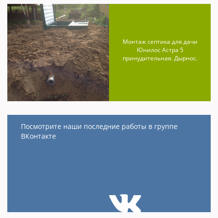
Монтаж септика для дачи
Юнилос Астра 5
принудительная. Дырнос.
Посмотрите наши последние работы в группе
ВКонтакте