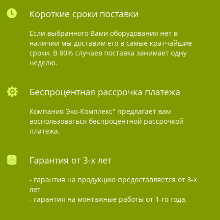
Короткие сроки поставки
Если выбранного Вами оборудования нет в
наличии мы доставим его в самые кратчайшие
сроки. В 80% случаев поставка занимает одну
неделю.
Беспроцентная рассрочка платежа
Компания Эко-Комплекс" предлагает вам
воспользоваться беспроцентной рассрочкой
платежа.
Гарантия от 3-х лет
- гарантия на продукцию предоставляется от 3-х
лет
- гарантия на монтажные работы от 1-го года.