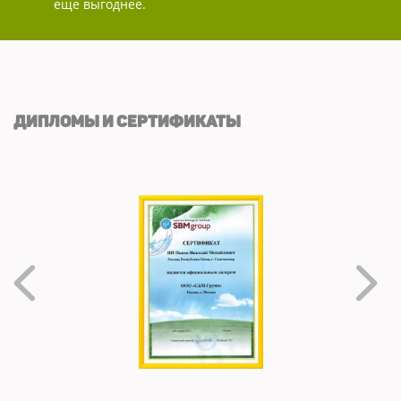
еще выгоднее.
ДИПЛОМЫ И СЕРТИФИКАТЫ