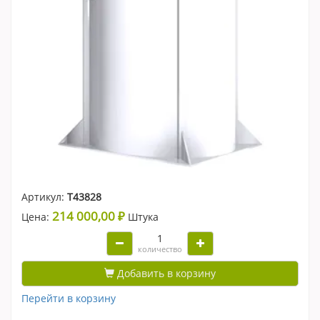
Артикул:
Т43828
214 000,00 ₽
Цена:
Штука
количество
Добавить в корзину
Перейти в корзину