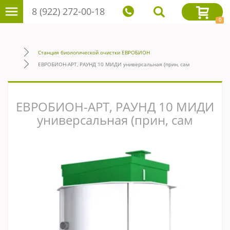
8 (922) 272-00-18
0
Станция биологической очистки ЕВРОБИОН
ЕВРОБИОН-АРТ, РАУНД 10 МИДИ универсальная (прин, сам
ЕВРОБИОН-АРТ, РАУНД 10 МИДИ
универсальная (прин, сам