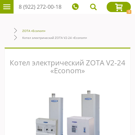
8 (922) 272-00-18
0
ZOTA «Econom»
Котел электрический ZOTA V2-24 «Econom»
Котел электрический ZOTA V2-24
«Econom»