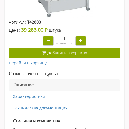
Артикул:
Т42800
39 283,00 ₽
Цена:
Штука
количество
Добавить в корзину
Перейти в корзину
Описание продукта
Описание
Характеристики
Техническая документация
Стильная и компактная.