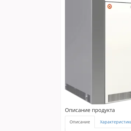
Описание продукта
Описание
Характеристик