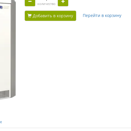
количество
Перейти в корзину
Добавить в корзину
и