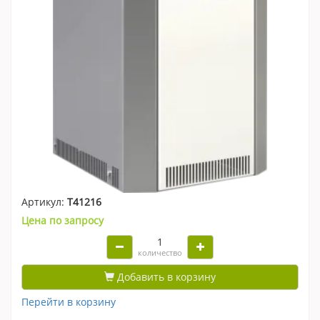
Артикул:
Т41216
Цена по запросу
количество
Добавить в корзину
Перейти в корзину