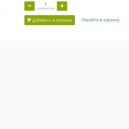
количество
Перейти в корзину
Добавить в корзину