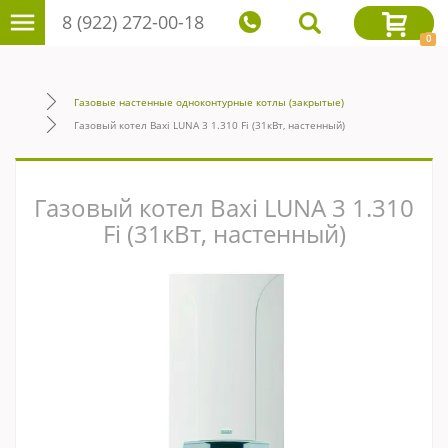
8 (922) 272-00-18
0
Газовые настенные одноконтурные котлы (закрытые)
Газовый котел Baxi LUNA 3 1.310 Fi (31кВт, настенный)
Газовый котел Baxi LUNA 3 1.310
Fi (31кВт, настенный)