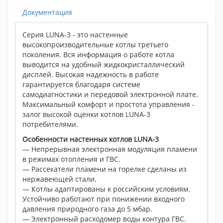
Документация
Серия LUNA-3 - это настенные
высокопроизводительные котлы третьего
поколения. Вся информация о работе котла
выводится на удобный жидкокристаллический
дисплей. Высокая надежность в работе
гарантируется благодаря системе
самодиагностики и передовой электронной плате.
Максимальный комфорт и простота управления -
залог высокой оценки котлов LUNA-3
потребителями.
Особенности настенных котлов LUNA-3
— Непрерывная электронная модуляция пламени
в режимах отопления и ГВС.
— Рассекатели пламени на горелке сделаны из
нержавеющей стали.
— Котлы адаптированы к российским условиям.
Устойчиво работают при понижении входного
давления природного газа до 5 мбар.
— Электронный расходомер воды контура ГВС.