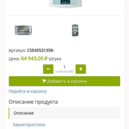
Артикул:
CSE45531358-
64 943,00 ₽
Цена:
Штука
количество
Добавить в корзину
Перейти в корзину
Описание продукта
Описание
Характеристики