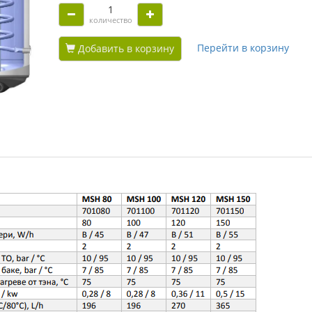
количество
Перейти в корзину
Добавить в корзину