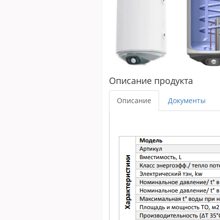
Описание продукта
Описание
Документы