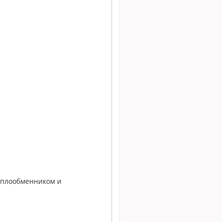
еплообменником и