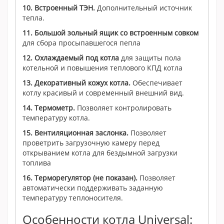
10. Встроенный ТЭН.
Дополнительный источник
тепла.
11. Большой зольный ящик со встроенным совком
для сбора просыпавшегося пепла
12. Охлаждаемый под котла
для защиты пола
котельной и повышения теплового КПД котла
13. Декоративный кожух котла.
Обеспечивает
котлу красивый и современный внешний вид.
14. Термометр.
Позволяет контролировать
температуру котла.
15. Вентиляционная заслонка.
Позволяет
проветрить загрузочную камеру перед
открыванием котла для бездымной загрузки
топлива
16. Терморегулятор (не показан).
Позволяет
автоматически поддерживать заданную
температуру теплоносителя.
Особенности котла Universal: