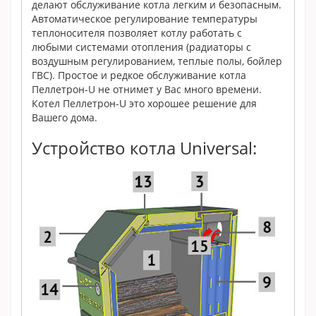
делают обслуживание котла легким и безопасным.
Автоматическое регулирование температуры
теплоносителя позволяет котлу работать с
любыми системами отопления (радиаторы с
воздушным регулированием, теплые полы, бойлер
ГВС). Простое и редкое обслуживание котла
Пеллетрон-U не отнимет у Вас много времени.
Котел Пеллетрон-U это хорошее решение для
Вашего дома.
Устройство котла Universal: