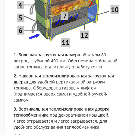
1. Большая загрузочная камера
объемом 80
литров, глубиной 400 мм. Обеспечивает большой
запас топлива и длительную работу котла.
2. Наклонная теплоизолированная загрузочная
дверка
для удобной вертикальной загрузки
топлива. Оборудована газовым лифтом
(поднимается вверх сама) и удобной ручкой-
замком
3. Вертикальная теплоизолированная дверка
теплообменника
под декоративной крышкой.
Легко открывается и легко закрывается. Для
удобного обслуживания теплообменника.