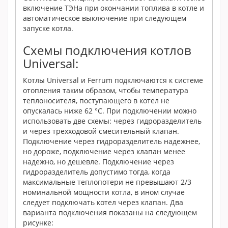
включение ТЭНа при окончании топлива в котле и
автоматическое выключение при следующем
запуске котла.
Схемы подключения котлов
Universal:
Котлы Universal и Ferrum подключаются к системе
отопления таким образом, чтобы температура
теплоносителя, поступающего в котел не
опускалась ниже 62 °С. При подключении можно
использовать две схемы: через гидроразделитель
и через трехходовой смесительный клапан.
Подключение через гидроразделитель надежнее,
но дороже, подключение через клапан менее
надежно, но дешевле. Подключение через
гидроразделитель допустимо тогда, когда
максимальные теплопотери не превышают 2/3
номинальной мощности котла, в ином случае
следует подключать котел через клапан. Два
варианта подключения показаны на следующем
рисунке: