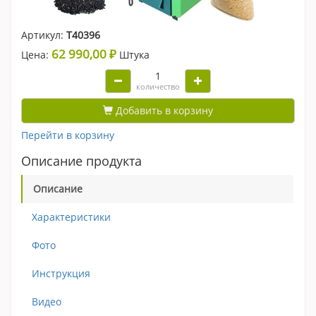
Артикул:
Т40396
62 990,00 ₽
Цена:
Штука
количество
Добавить в корзину
Перейти в корзину
Описание продукта
Описание
Характеристики
Фото
Инструкция
Видео