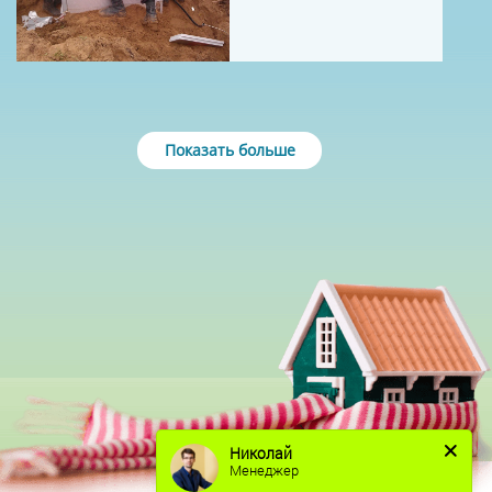
Показать больше
Николай
Менеджер