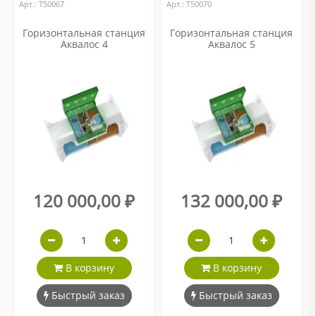
Арт.: Т50067
Арт.: Т50070
Горизонтальная станция
Горизонтальная станция
Аквалос 4
Аквалос 5
120 000,00 ₽
132 000,00 ₽
В корзину
В корзину
Быстрый заказ
Быстрый заказ