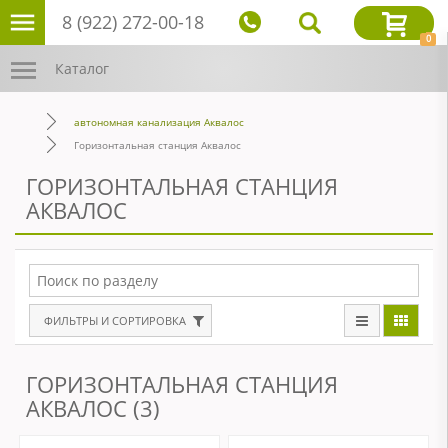
8 (922) 272-00-18
0
Каталог
автономная канализация Аквалос
Горизонтальная станция Аквалос
ГОРИЗОНТАЛЬНАЯ СТАНЦИЯ
АКВАЛОС
ФИЛЬТРЫ И СОРТИРОВКА
ГОРИЗОНТАЛЬНАЯ СТАНЦИЯ
АКВАЛОС (3)