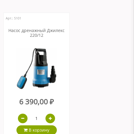
Арт.: 5101
Насос дренажный Джилекс
220/12
6 390,00 ₽
В корзину