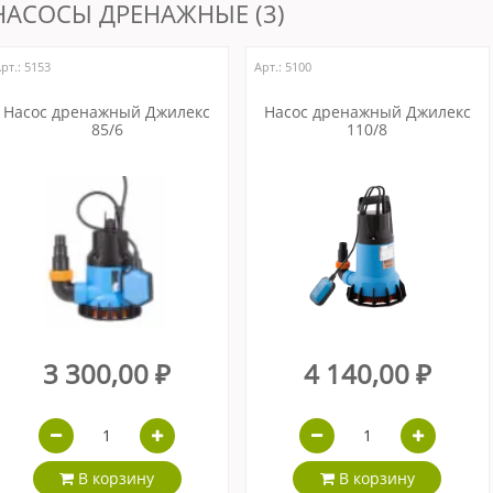
НАСОСЫ ДРЕНАЖНЫЕ (3)
рт.: 5153
Арт.: 5100
Насос дренажный Джилекс
Насос дренажный Джилекс
85/6
110/8
3 300,00 ₽
4 140,00 ₽
В корзину
В корзину