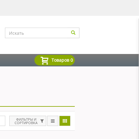
Товаров
0
ФИЛЬТРЫ И
СОРТИРОВКА