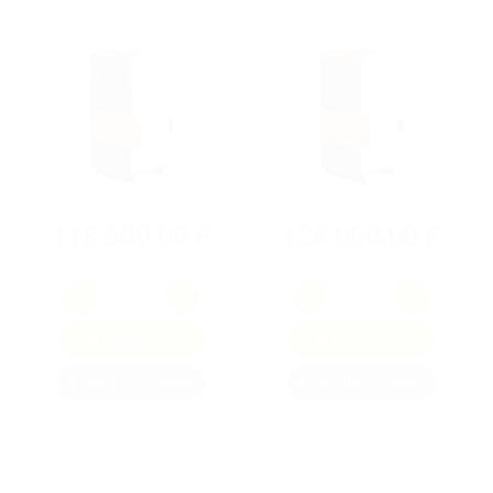
118 500,00 ₽
124 000,00 ₽
В корзину
В корзину
Быстрый заказ
Быстрый заказ
Арт.: UNI 25
Арт.: UNI 35