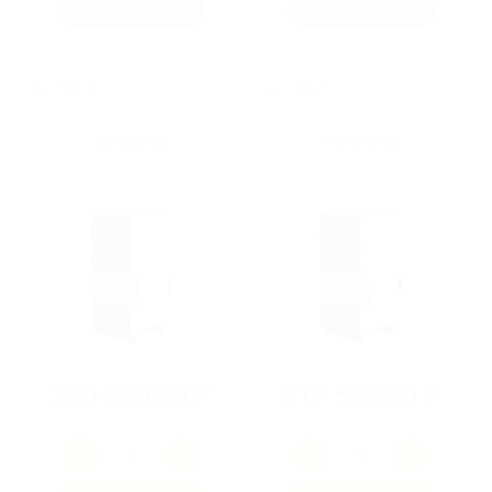
Быстрый заказ
Быстрый заказ
Арт.: UNI 80
Арт.: UNI 95
TIS UNI 80
TIS UNI 95
290 500,00 ₽
317 500,00 ₽