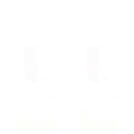
Арт.: UNI 60
Арт.: UNI 70
TIS UNI 60
TIS UNI 70
261 000,00 ₽
276 500,00 ₽
В корзину
В корзину