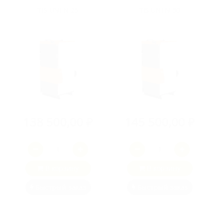
TIS UNI N 25
TIS UNI N 30
138 500,00 ₽
145 500,00 ₽
В корзину
В корзину
Быстрый заказ
Быстрый заказ