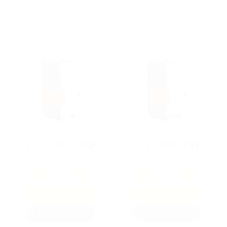
Арт.: UNI 40
Арт.: UNI 50
TIS UNI N 40
TIS UNI N 50
171 000,00 ₽
191 000,00 ₽
В корзину
В корзину
Быстрый заказ
Быстрый заказ