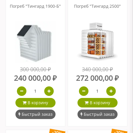
Погреб "Тингард 1900-Б"
Погреб "Тингард 2500"
300 000,00 ₽
340 000,00 ₽
240 000,00 ₽
272 000,00 ₽
В корзину
В корзину
Быстрый заказ
Быстрый заказ
-20%
-20%