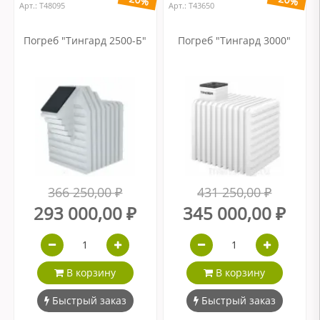
Арт.: Т48095
Арт.: Т43650
Погреб "Тингард 2500-Б"
Погреб "Тингард 3000"
366 250,00 ₽
431 250,00 ₽
293 000,00 ₽
345 000,00 ₽
В корзину
В корзину
Быстрый заказ
Быстрый заказ