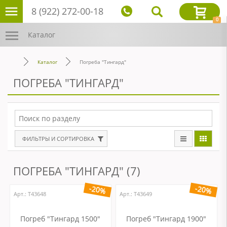
8 (922) 272-00-18
0
Каталог
Каталог
Погреба "Тингард"
ПОГРЕБА "ТИНГАРД"
ФИЛЬТРЫ И СОРТИРОВКА
ПОГРЕБА "ТИНГАРД" (7)
-20%
-20%
Арт.: Т43648
Арт.: Т43649
Погреб "Тингард 1500"
Погреб "Тингард 1900"