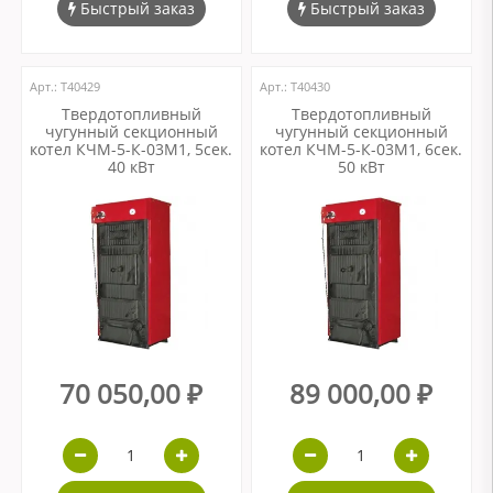
Быстрый заказ
Быстрый заказ
Арт.: Т40429
Арт.: Т40430
Твердотопливный
Твердотопливный
чугунный секционный
чугунный секционный
котел КЧМ-5-К-03М1, 5сек.
котел КЧМ-5-К-03М1, 6сек.
40 кВт
50 кВт
70 050,00 ₽
89 000,00 ₽