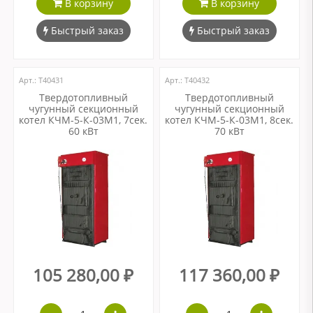
В корзину
В корзину
Быстрый заказ
Быстрый заказ
Арт.: Т40431
Арт.: Т40432
Твердотопливный
Твердотопливный
чугунный секционный
чугунный секционный
котел КЧМ-5-К-03М1, 7сек.
котел КЧМ-5-К-03М1, 8сек.
60 кВт
70 кВт
105 280,00 ₽
117 360,00 ₽