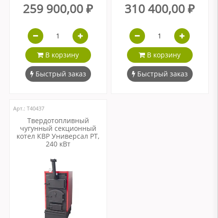
259 900,00 ₽
310 400,00 ₽
В корзину
В корзину
Быстрый заказ
Быстрый заказ
Арт.: Т40437
Твердотопливный
чугунный секционный
котел КВР Универсал РТ,
240 кВт