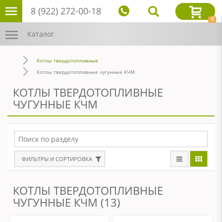
8 (922) 272-00-18
0
Каталог
Котлы твердотопливные
Котлы твердотопливные чугунные КЧМ
КОТЛЫ ТВЕРДОТОПЛИВНЫЕ
ЧУГУННЫЕ КЧМ
ФИЛЬТРЫ И СОРТИРОВКА
КОТЛЫ ТВЕРДОТОПЛИВНЫЕ
ЧУГУННЫЕ КЧМ (13)