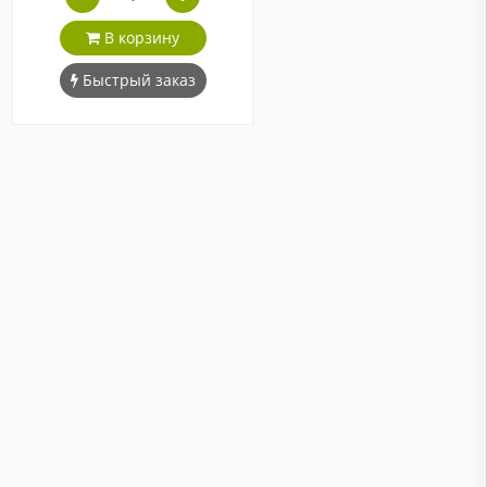
В корзину
Быстрый заказ