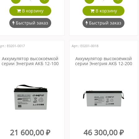
В корзину
В корзину
Быстрый заказ
Быстрый заказ
рт.: Е0201-0017
Арт.: Е0201-0018
Аккумулятор высокоёмкой
Аккумулятор высокоёмкой
серии Энегрия АКБ 12-100
серии Энегрия АКБ 12-200
21 600,00 ₽
46 300,00 ₽