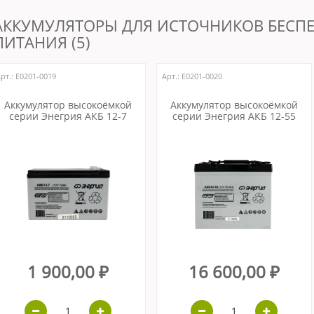
АККУМУЛЯТОРЫ ДЛЯ ИСТОЧНИКОВ БЕСП
ПИТАНИЯ (5)
рт.: Е0201-0019
Арт.: Е0201-0020
Аккумулятор высокоёмкой
Аккумулятор высокоёмкой
серии Энегрия АКБ 12-7
серии Энегрия АКБ 12-55
1 900,00 ₽
16 600,00 ₽