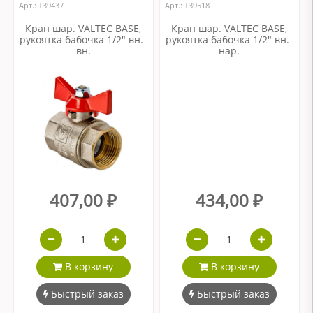
Арт.: Т39437
Арт.: Т39518
Кран шар. VALTEC BASE,
Кран шар. VALTEC BASE,
рукоятка бабочка 1/2" вн.-
рукоятка бабочка 1/2" вн.-
вн.
нар.
407,00 ₽
434,00 ₽
В корзину
В корзину
Быстрый заказ
Быстрый заказ