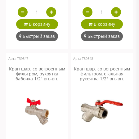
В корзину
В корзину
Быстрый заказ
Быстрый заказ
Арт.: Т39547
Арт.: Т39548
Кран шар. со встроенным
Кран шар. со встроенным
фильтром, рукоятка
фильтром, стальная
бабочка 1/2" вн.-вн.
рукоятка 1/2" вн.-вн.