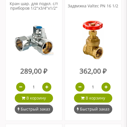
Кран шар. для подкл. с/т
Задвижка Valtec PN 16 1/2
приборов 1/2"x3/4"x1/2"
289,00 ₽
362,00 ₽
В корзину
В корзину
Быстрый заказ
Быстрый заказ