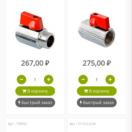
267,00 ₽
275,00 ₽
В корзину
В корзину
Быстрый заказ
Быстрый заказ
Арт.: Т39552
Арт.: VT.012.G.04