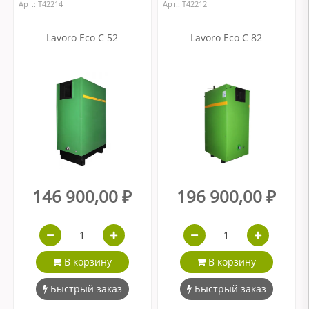
Арт.: Т42214
Арт.: Т42212
Lavoro Eco С 52
Lavoro Eco С 82
146 900,00 ₽
196 900,00 ₽
В корзину
В корзину
Быстрый заказ
Быстрый заказ