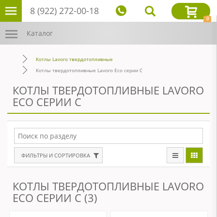
8 (922) 272-00-18
0
Каталог
Котлы Lavoro твердотопливные
Котлы твердотопливные Lavoro Eco серии С
КОТЛЫ ТВЕРДОТОПЛИВНЫЕ LAVORO
ECO СЕРИИ С
ФИЛЬТРЫ И СОРТИРОВКА
КОТЛЫ ТВЕРДОТОПЛИВНЫЕ LAVORO
ECO СЕРИИ С (3)