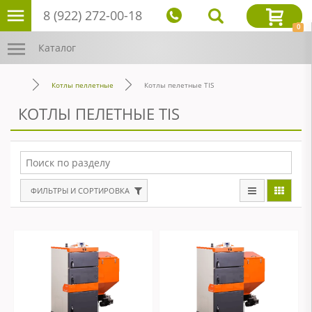
8 (922) 272-00-18
0
Каталог
Котлы пеллетные
Котлы пелетные TIS
КОТЛЫ ПЕЛЕТНЫЕ TIS
ФИЛЬТРЫ И СОРТИРОВКА