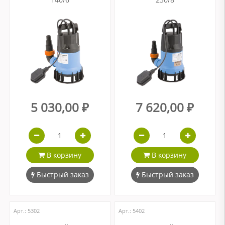
5 030,00 ₽
7 620,00 ₽
В корзину
В корзину
Быстрый заказ
Быстрый заказ
Арт.: 5302
Арт.: 5402