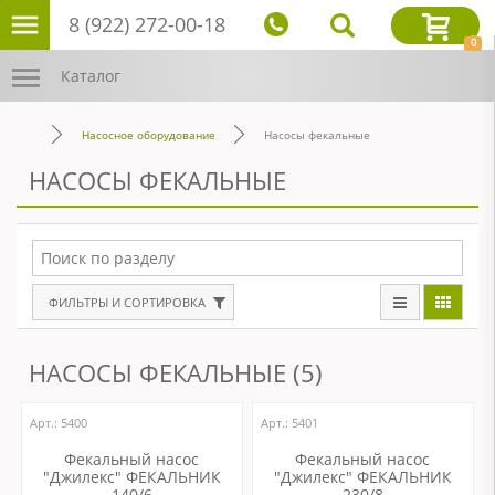
8 (922) 272-00-18
0
Каталог
Насосное оборудование
Насосы фекальные
НАСОСЫ ФЕКАЛЬНЫЕ
ФИЛЬТРЫ И СОРТИРОВКА
НАСОСЫ ФЕКАЛЬНЫЕ (5)
Арт.: 5400
Арт.: 5401
Фекальный насос
Фекальный насос
"Джилекс" ФЕКАЛЬНИК
"Джилекс" ФЕКАЛЬНИК
140/6
230/8