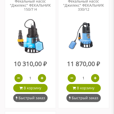
Фекальный насос
Фекальный насос
"Джилекс" ФЕКАЛЬНИК
"Джилекс" ФЕКАЛЬНИК
150/7 Н
330/12
10 310,00 ₽
11 870,00 ₽
В корзину
В корзину
Быстрый заказ
Быстрый заказ