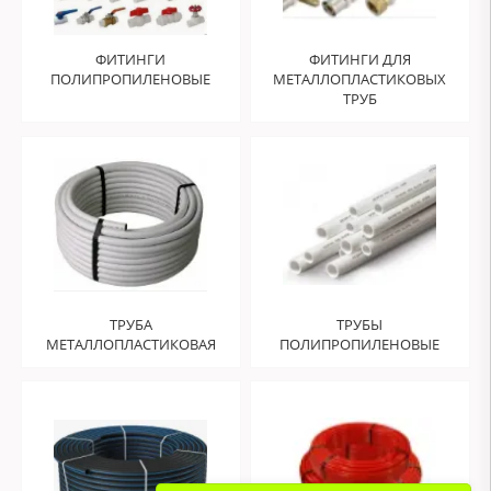
ФИТИНГИ
ФИТИНГИ ДЛЯ
ПОЛИПРОПИЛЕНОВЫЕ
МЕТАЛЛОПЛАСТИКОВЫХ
ТРУБ
ТРУБА
ТРУБЫ
МЕТАЛЛОПЛАСТИКОВАЯ
ПОЛИПРОПИЛЕНОВЫЕ