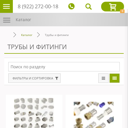
8 (922) 272-00-18
0
Каталог
Каталог
Трубы и фитинги
ТРУБЫ И ФИТИНГИ
ФИЛЬТРЫ И СОРТИРОВКА