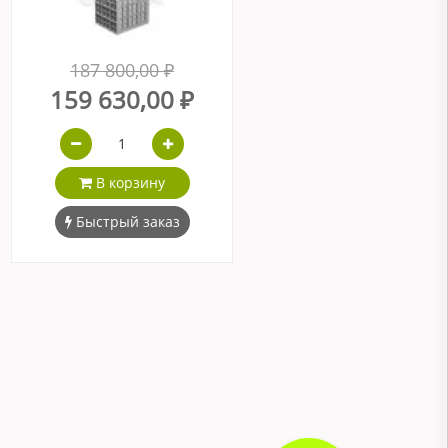
187 800,00 ₽
159 630,00 ₽
В корзину
Быстрый заказ