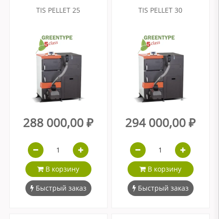
TIS PELLET 25
TIS PELLET 30
288 000,00 ₽
294 000,00 ₽
В корзину
В корзину
Быстрый заказ
Быстрый заказ