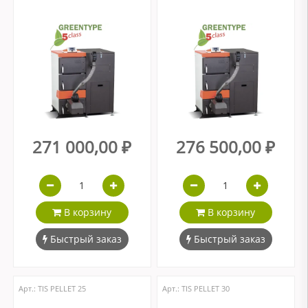
271 000,00 ₽
276 500,00 ₽
В корзину
В корзину
Быстрый заказ
Быстрый заказ
Арт.: ТIS PELLET 25
Арт.: ТIS PELLET 30