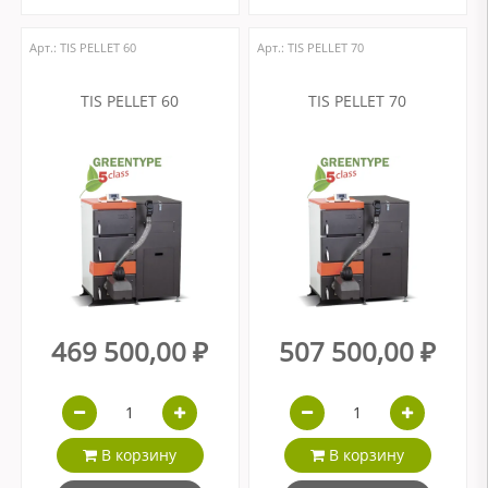
Арт.: ТIS PELLET 60
Арт.: ТIS PELLET 70
TIS PELLET 60
TIS PELLET 70
469 500,00 ₽
507 500,00 ₽
В корзину
В корзину