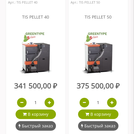
Арт.: ТIS PELLET 40
Арт.: ТIS PELLET 50
TIS PELLET 40
TIS PELLET 50
341 500,00 ₽
375 500,00 ₽
В корзину
В корзину
Быстрый заказ
Быстрый заказ