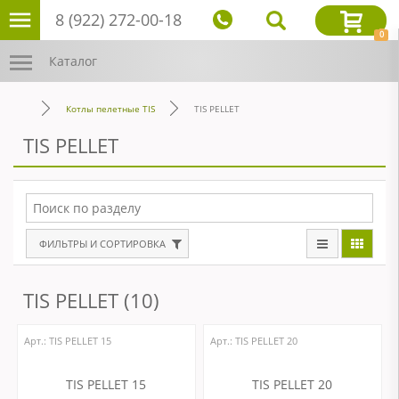
8 (922) 272-00-18
0
Каталог
Котлы пелетные TIS
TIS PELLET
TIS PELLET
ФИЛЬТРЫ И СОРТИРОВКА
TIS PELLET (10)
Арт.: ТIS PELLET 15
Арт.: ТIS PELLET 20
TIS PELLET 15
TIS PELLET 20